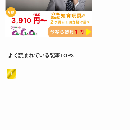
よく読まれている記事TOP3