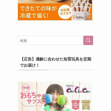
【広告】適齢に合わせた知育玩具を定期
でお届け！