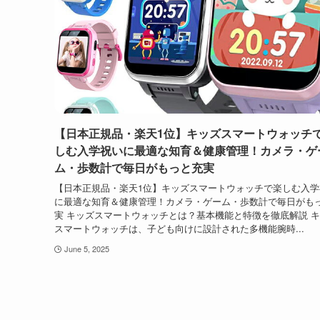
【日本正規品・楽天1位】キッズスマートウォッチ
しむ入学祝いに最適な知育＆健康管理！カメラ・ゲ
ム・歩数計で毎日がもっと充実
【日本正規品・楽天1位】キッズスマートウォッチで楽しむ入学
に最適な知育＆健康管理！カメラ・ゲーム・歩数計で毎日がも
実 キッズスマートウォッチとは？基本機能と特徴を徹底解説 
スマートウォッチは、子ども向けに設計された多機能腕時...
June 5, 2025