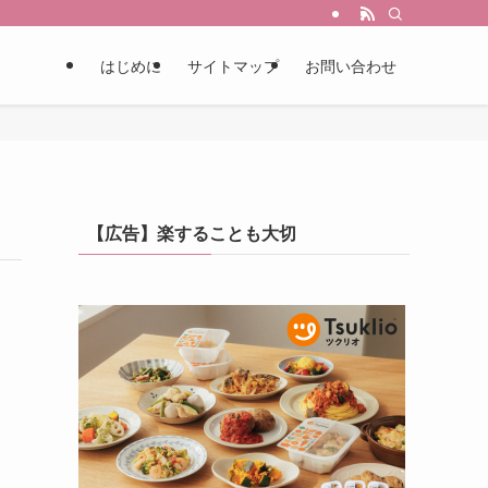
はじめに
サイトマップ
お問い合わせ
【広告】楽することも大切