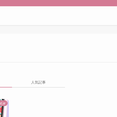
人気記事
絵本