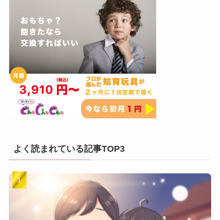
よく読まれている記事TOP3