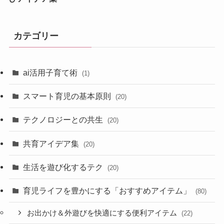
カテゴリー
ai活用子育て術
(1)
スマート育児の基本原則
(20)
テクノロジーとの共生
(20)
共育アイデア集
(20)
生活を遊び化するテク
(20)
育児ライフを豊かにする「おすすめアイテム」
(80)
お出かけ＆外遊びを快適にする便利アイテム
(22)