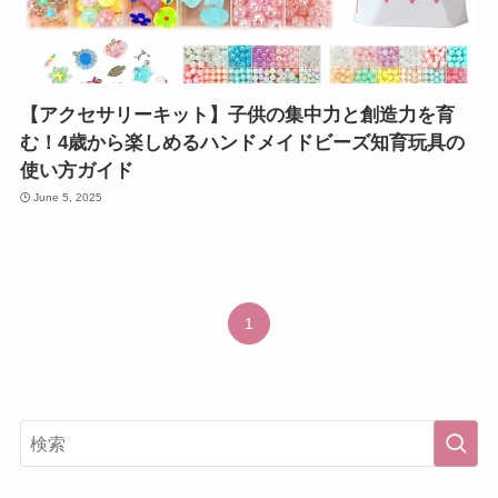
【アクセサリーキット】子供の集中力と創造力を育
む！4歳から楽しめるハンドメイドビーズ知育玩具の
使い方ガイド
June 5, 2025
1