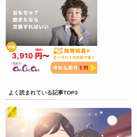
よく読まれている記事TOP3