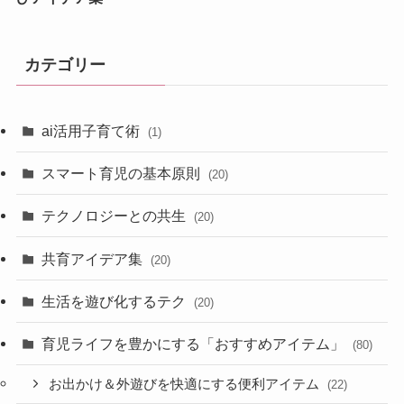
カテゴリー
ai活用子育て術
(1)
スマート育児の基本原則
(20)
テクノロジーとの共生
(20)
共育アイデア集
(20)
生活を遊び化するテク
(20)
育児ライフを豊かにする「おすすめアイテム」
(80)
お出かけ＆外遊びを快適にする便利アイテム
(22)