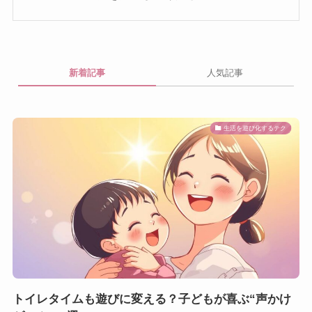
新着記事
人気記事
生活を遊び化するテク
トイレタイムも遊びに変える？子どもが喜ぶ“声かけ