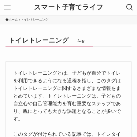
スマート子育てライフ
ホーム
トイレトレーニング
トイレトレーニング
– tag –
トイレトレーニングとは、子どもが自分でトイレ
を利用できるようになる過程を指し、このタグは
トイレトレーニングに関するさまざまな情報をま
とめています。トイレトレーニングは、子どもの
自立心や自己管理能力を育む重要なステップであ
り、親にとっても大きな課題となることが多いで
す。
このタグが付けられている記事では、トイレタイ