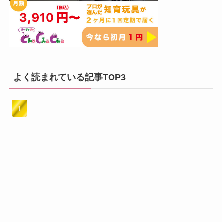
よく読まれている記事TOP3