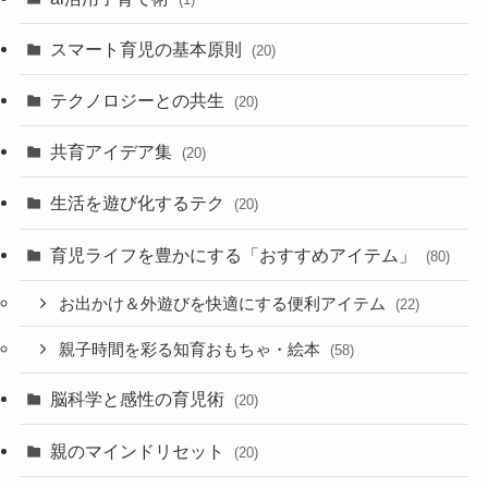
スマート育児の基本原則
(20)
テクノロジーとの共生
(20)
共育アイデア集
(20)
生活を遊び化するテク
(20)
育児ライフを豊かにする「おすすめアイテム」
(80)
お出かけ＆外遊びを快適にする便利アイテム
(22)
親子時間を彩る知育おもちゃ・絵本
(58)
脳科学と感性の育児術
(20)
親のマインドリセット
(20)