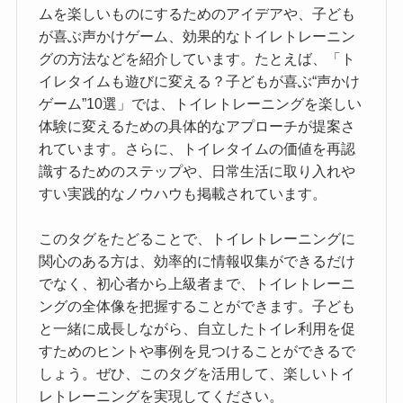
ムを楽しいものにするためのアイデアや、子ども
が喜ぶ声かけゲーム、効果的なトイレトレーニン
グの方法などを紹介しています。たとえば、「ト
イレタイムも遊びに変える？子どもが喜ぶ“声かけ
ゲーム”10選」では、トイレトレーニングを楽しい
体験に変えるための具体的なアプローチが提案さ
れています。さらに、トイレタイムの価値を再認
識するためのステップや、日常生活に取り入れや
すい実践的なノウハウも掲載されています。
このタグをたどることで、トイレトレーニングに
関心のある方は、効率的に情報収集ができるだけ
でなく、初心者から上級者まで、トイレトレーニ
ングの全体像を把握することができます。子ども
と一緒に成長しながら、自立したトイレ利用を促
すためのヒントや事例を見つけることができるで
しょう。ぜひ、このタグを活用して、楽しいトイ
レトレーニングを実現してください。