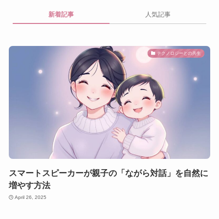
新着記事
人気記事
テクノロジーとの共生
スマートスピーカーが親子の「ながら対話」を自然に
増やす方法
April 26, 2025