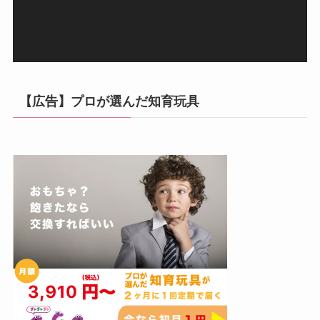
ー
【広告】プロが選んだ知育玩具