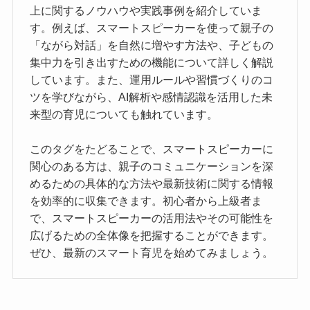
上に関するノウハウや実践事例を紹介していま
す。例えば、スマートスピーカーを使って親子の
「ながら対話」を自然に増やす方法や、子どもの
集中力を引き出すための機能について詳しく解説
しています。また、運用ルールや習慣づくりのコ
ツを学びながら、AI解析や感情認識を活用した未
来型の育児についても触れています。
このタグをたどることで、スマートスピーカーに
関心のある方は、親子のコミュニケーションを深
めるための具体的な方法や最新技術に関する情報
を効率的に収集できます。初心者から上級者ま
で、スマートスピーカーの活用法やその可能性を
広げるための全体像を把握することができます。
ぜひ、最新のスマート育児を始めてみましょう。