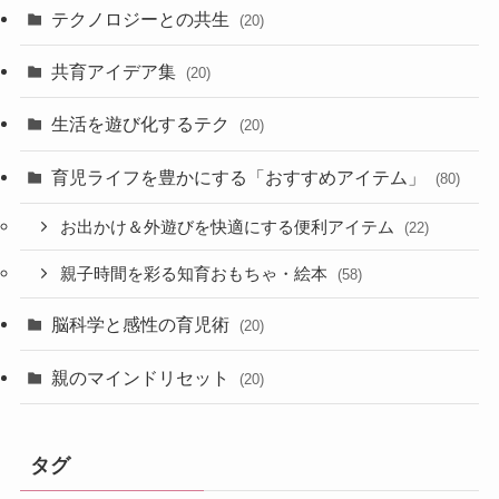
テクノロジーとの共生
(20)
共育アイデア集
(20)
生活を遊び化するテク
(20)
育児ライフを豊かにする「おすすめアイテム」
(80)
お出かけ＆外遊びを快適にする便利アイテム
(22)
親子時間を彩る知育おもちゃ・絵本
(58)
脳科学と感性の育児術
(20)
親のマインドリセット
(20)
タグ