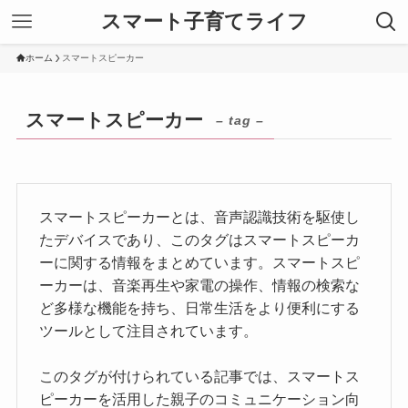
スマート子育てライフ
ホーム
スマートスピーカー
スマートスピーカー
– tag –
スマートスピーカーとは、音声認識技術を駆使し
たデバイスであり、このタグはスマートスピーカ
ーに関する情報をまとめています。スマートスピ
ーカーは、音楽再生や家電の操作、情報の検索な
ど多様な機能を持ち、日常生活をより便利にする
ツールとして注目されています。
このタグが付けられている記事では、スマートス
ピーカーを活用した親子のコミュニケーション向