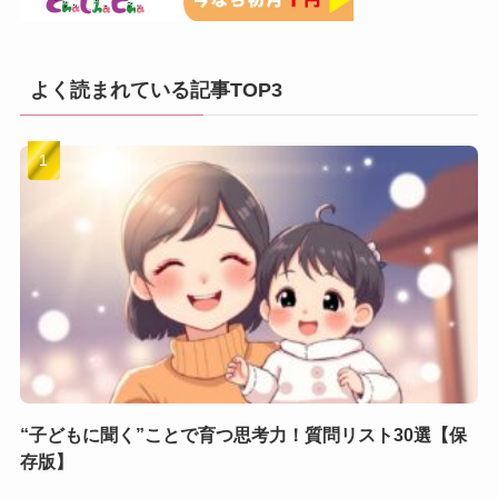
よく読まれている記事TOP3
“子どもに聞く”ことで育つ思考力！質問リスト30選【保
存版】