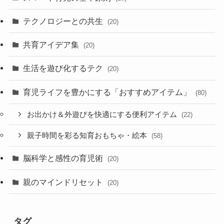
テクノロジーとの共生
(20)
共育アイデア集
(20)
生活を遊び化するテク
(20)
育児ライフを豊かにする「おすすめアイテム」
(80)
お出かけ＆外遊びを快適にする便利アイテム
(22)
親子時間を彩る知育おもちゃ・絵本
(58)
脳科学と感性の育児術
(20)
親のマインドリセット
(20)
タグ