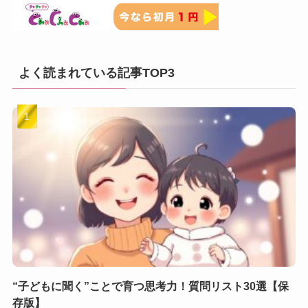
よく読まれている記事TOP3
“子どもに聞く”ことで育つ思考力！質問リスト30選【保
存版】