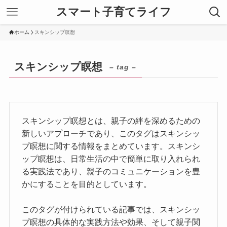
スマート子育てライフ
ホーム
スキンシップ瞑想
スキンシップ瞑想
– tag –
スキンシップ瞑想とは、親子の絆を深めるための
新しいアプローチであり、このタグはスキンシッ
プ瞑想に関する情報をまとめています。スキンシ
ップ瞑想は、日常生活の中で簡単に取り入れられ
る実践法であり、親子のコミュニケーションを豊
かにすることを目的としています。
このタグが付けられている記事では、スキンシッ
プ瞑想の具体的な実践方法や効果、そして親子関