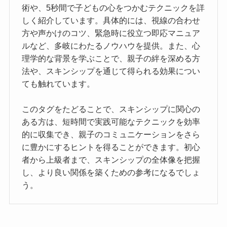
術や、5秒間で子どもの心をつかむテクニックを詳
しく紹介しています。具体的には、視線の合わせ
方や声かけのコツ、緊急時に役立つ即応マニュア
ルなど、多岐にわたるノウハウを提供。また、心
理学的な背景を学ぶことで、親子の絆を深める方
法や、スキンシップを通じて得られる効果につい
ても触れています。
このタグをたどることで、スキンシップに関心の
ある方は、短時間で実践可能なテクニックを効率
的に収集でき、親子のコミュニケーションをさら
に豊かにするヒントを得ることができます。初心
者から上級者まで、スキンシップの全体像を把握
し、より良い関係を築くための参考になるでしょ
う。