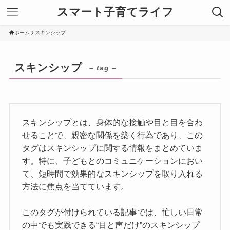
スマート子育てライフ
ホーム
スキンシップ
スキンシップ
– tag –
スキンシップとは、身体的な接触や目と目を合わ
せることで、親密な関係を築く行為であり、この
タグはスキンシップに関する情報をまとめていま
す。特に、子どもとのコミュニケーションにおい
て、短時間で効果的なスキンシップを取り入れる
方法に焦点を当てています。
このタグが付けられている記事では、忙しい日常
の中でも実践できる“目と声だけ”のスキンシップ