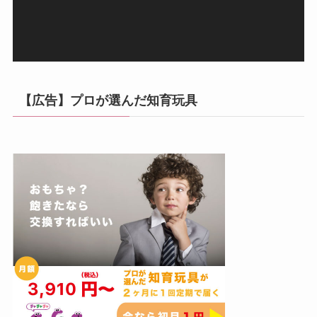
ー
【広告】プロが選んだ知育玩具