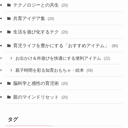
テクノロジーとの共生
(20)
共育アイデア集
(20)
生活を遊び化するテク
(20)
育児ライフを豊かにする「おすすめアイテム」
(80)
お出かけ＆外遊びを快適にする便利アイテム
(22)
親子時間を彩る知育おもちゃ・絵本
(58)
脳科学と感性の育児術
(20)
親のマインドリセット
(20)
タグ