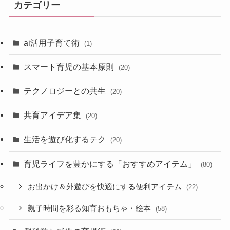
カテゴリー
ai活用子育て術
(1)
スマート育児の基本原則
(20)
テクノロジーとの共生
(20)
共育アイデア集
(20)
生活を遊び化するテク
(20)
育児ライフを豊かにする「おすすめアイテム」
(80)
お出かけ＆外遊びを快適にする便利アイテム
(22)
親子時間を彩る知育おもちゃ・絵本
(58)