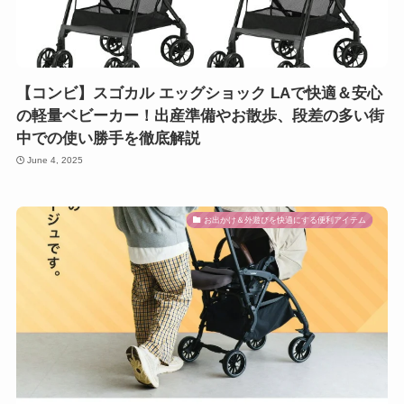
【コンビ】スゴカル エッグショック LAで快適＆安心
の軽量ベビーカー！出産準備やお散歩、段差の多い街
中での使い勝手を徹底解説
June 4, 2025
お出かけ＆外遊びを快適にする便利アイテム