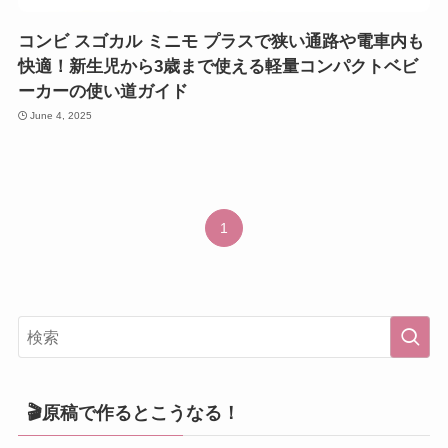
コンビ スゴカル ミニモ プラスで狭い通路や電車内も
快適！新生児から3歳まで使える軽量コンパクトベビ
ーカーの使い道ガイド
June 4, 2025
1
🎬原稿で作るとこうなる！