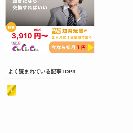
よく読まれている記事TOP3