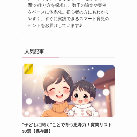
間”の作り方を探求し、数千の論文や実例
をベースに体系化。初心者の方にもわかり
やすく、すぐに実践できるスマート育児の
ヒントをお届けしています♪
人気記事
“子どもに聞く”ことで育つ思考力！質問リスト
30選【保存版】