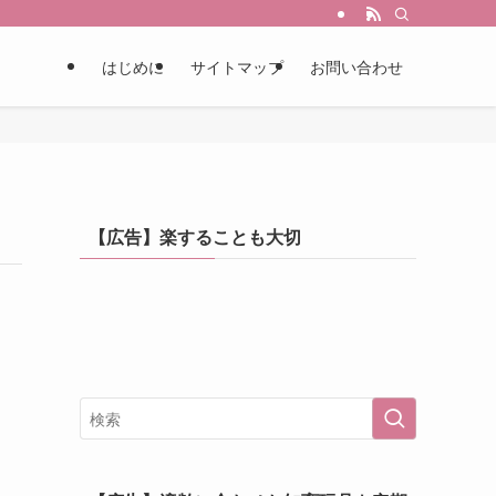
はじめに
サイトマップ
お問い合わせ
【広告】楽することも大切