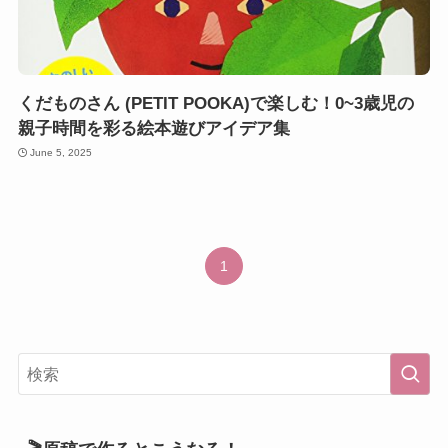
くだものさん (PETIT POOKA)で楽しむ！0~3歳児の
親子時間を彩る絵本遊びアイデア集
June 5, 2025
1