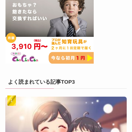
よく読まれている記事TOP3