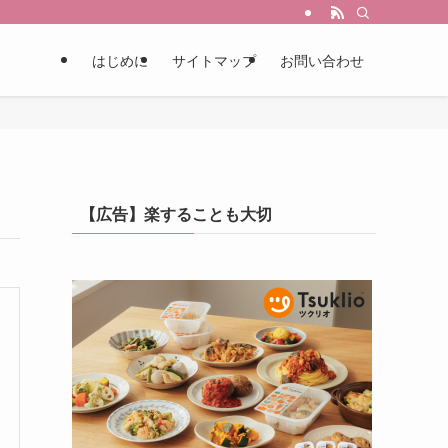
はじめに
サイトマップ
お問い合わせ
【広告】楽することも大切