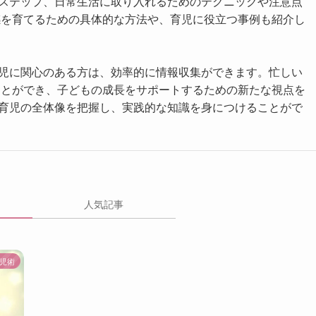
ステップ、日常生活に取り入れるためのテクニックや注意点
感を育てるための具体的な方法や、育児に役立つ事例も紹介し
児に関心のある方は、効率的に情報収集ができます。忙しい
ことができ、子どもの成長をサポートするための新たな視点を
育児の全体像を把握し、実践的な知識を身につけることがで
人気記事
児術