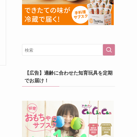
【広告】適齢に合わせた知育玩具を定期
でお届け！