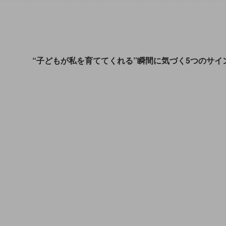
“子どもが私を育ててくれる”瞬間に気づく5つのサイ