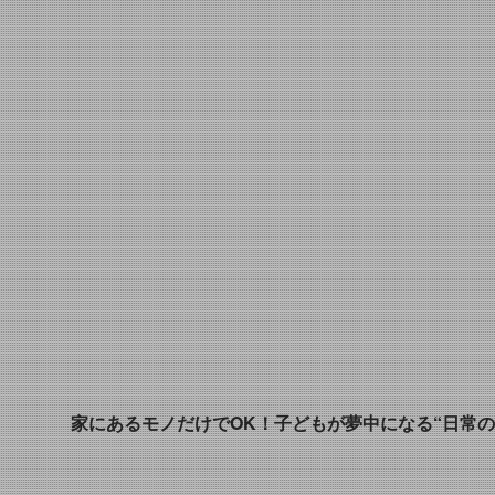
家にあるモノだけでOK！子どもが夢中になる“日常の