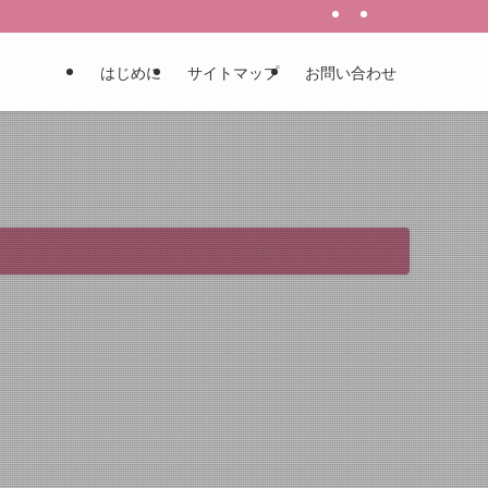
はじめに
サイトマップ
お問い合わせ